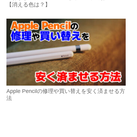
【消える色は？】
Apple Pencilの修理や買い替えを安く済ませる方
法