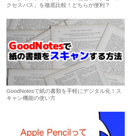
クセスパス」を徹底比較！どちらが便利？
GoodNotesで紙の書類を手軽にデジタル化！ス
キャン機能の使い方