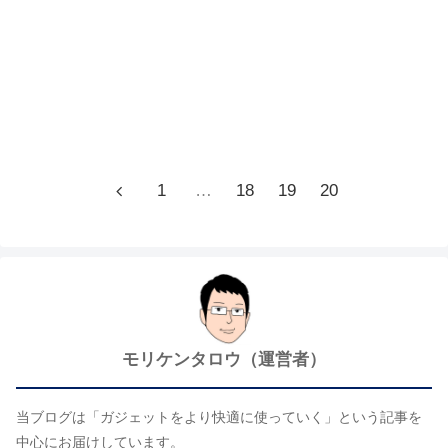
1
…
18
19
20
モリケンタロウ（運営者）
当ブログは「ガジェットをより快適に使っていく」という記事を
中心にお届けしています。