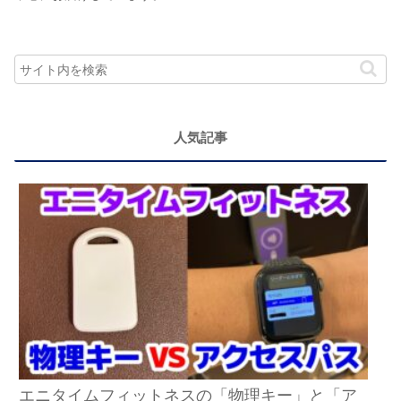
人気記事
エニタイムフィットネスの「物理キー」と「ア