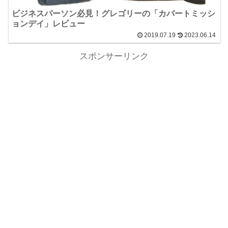
ビジネスパーソン必見！グレゴリーの「カバートミッシ
ョンデイ」レビュー
2019.07.19
2023.06.14
スポンサーリンク