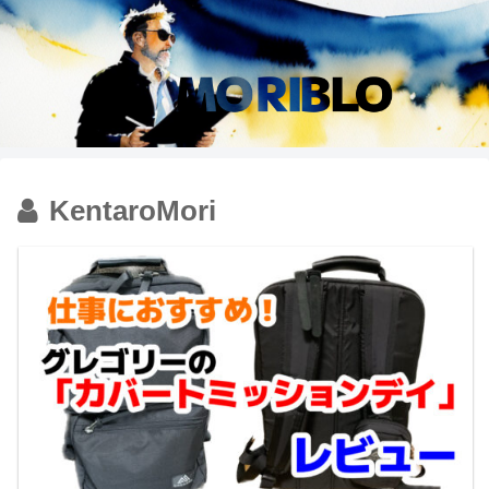
KentaroMori