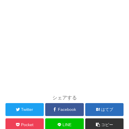
シェアする
Twitter
Facebook
はてブ
Pocket
LINE
コピー