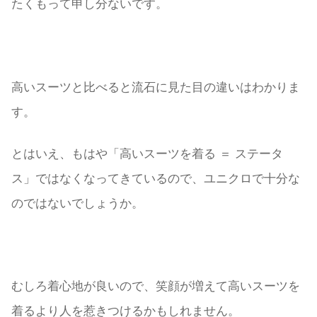
たくもって申し分ないです。
高いスーツと比べると流石に見た目の違いはわかりま
す。
とはいえ、もはや「高いスーツを着る ＝ ステータ
ス」ではなくなってきているので、ユニクロで十分な
のではないでしょうか。
むしろ着心地が良いので、笑顔が増えて高いスーツを
着るより人を惹きつけるかもしれません。