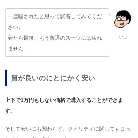
一度騙されたと思って試着してみてくだ
さい。
着たら最後、もう普通のスーツには戻れ
わたし
ません。
質が良いのにとにかく安い
上下で1万円もしない価格で購入することができま
す。
そして安いにも関わらず、クオリティに関してもまっ