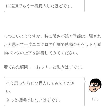
に追加でもう一着購入したほどです。
しつこいようですが、特に暑さが続く季節は、騙され
たと思って一度ユニクロの店舗で感動ジャケットと感
動パンツの上下を試着してみてください。
着てみた瞬間、「おっ！」と思うはずです。
そう思ったらぜひ購入してみてくださ
い。
きっと後悔はしないはずです。
わたし