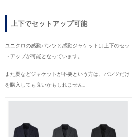
上下でセットアップ可能
ユニクロの感動パンツと感動ジャケットは上下のセッ
トアップが可能となっています。
また夏などジャケットが不要という方は、パンツだけ
を購入しても良いかもしれません。