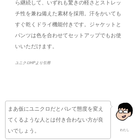
ら継続して、いずれも驚きの軽さとストレッ
チ性を兼ね備えた素材を採用。汗をかいても
すぐ乾くドライ機能付きです。ジャケットと
パンツは色を合わせてセットアップでもお使
いいただけます。
ユニクロHPより引用
まあ仮にユニクロだとバレて態度を変え
てくるような人とは付き合わない方が良
いでしょう。
わたし