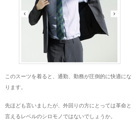
このスーツを着ると、通勤、勤務が圧倒的に快適にな
ります。
先ほども言いましたが、外回りの方にとっては革命と
言えるレベルのシロモノではないでしょうか。