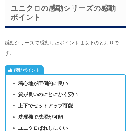
ユニクロの感動シリーズの感動
ポイント
感動シリーズで感動したポイントは以下のとおりで
す。
感動ポイント
着心地が圧倒的に良い
質が良いのにとにかく安い
上下でセットアップ可能
洗濯機で洗濯が可能
ユニクロばれしにくい