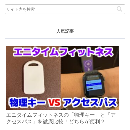
人気記事
エニタイムフィットネスの「物理キー」と「ア
クセスパス」を徹底比較！どちらが便利？