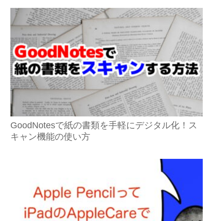
GoodNotesで紙の書類を手軽にデジタル化！ス
キャン機能の使い方