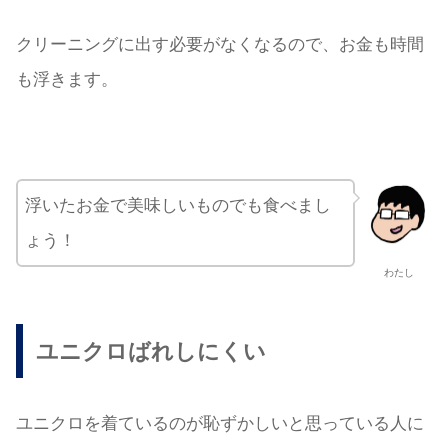
クリーニングに出す必要がなくなるので、お金も時間
も浮きます。
浮いたお金で美味しいものでも食べまし
ょう！
わたし
ユニクロばれしにくい
ユニクロを着ているのが恥ずかしいと思っている人に