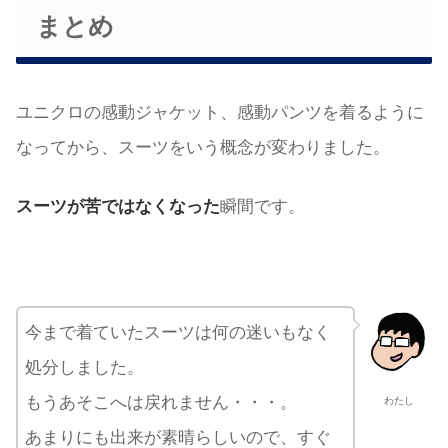
まとめ
ユニクロの感動ジャケット、感動パンツを着るように
なってから、スーツをいう概念が変わりました。
スーツが苦ではなくなった
瞬間です。
今まで着ていたスーツは何の迷いもなく
処分しました。
もうあそこへは戻れません・・・。
わたし
あまりにも出来が素晴らしいので、すぐ