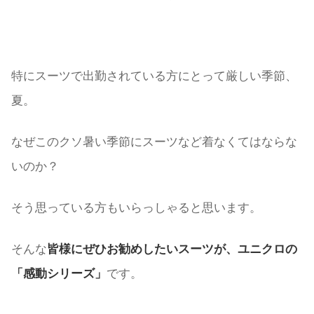
特にスーツで出勤されている方にとって厳しい季節、
夏。
なぜこのクソ暑い季節にスーツなど着なくてはならな
いのか？
そう思っている方もいらっしゃると思います。
そんな
皆様にぜひお勧めしたいスーツが、ユニクロの
「感動シリーズ」
です。