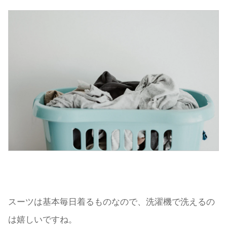
スーツは基本毎日着るものなので、洗濯機で洗えるの
は嬉しいですね。