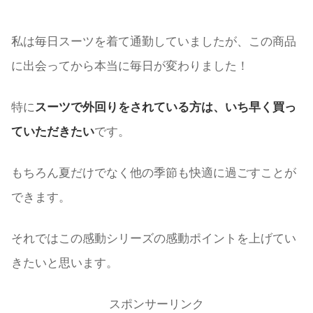
私は毎日スーツを着て通勤していましたが、この商品
に出会ってから本当に毎日が変わりました！
特に
スーツで外回りをされている方は、いち早く買っ
ていただきたい
です。
もちろん夏だけでなく他の季節も快適に過ごすことが
できます。
それではこの感動シリーズの感動ポイントを上げてい
きたいと思います。
スポンサーリンク