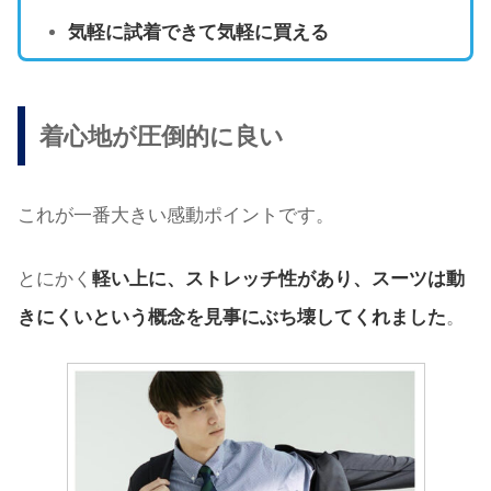
気軽に試着できて気軽に買える
着心地が圧倒的に良い
これが一番大きい感動ポイントです。
とにかく
軽い上に、ストレッチ性があり、スーツは動
きにくいという概念を見事にぶち壊してくれました
。