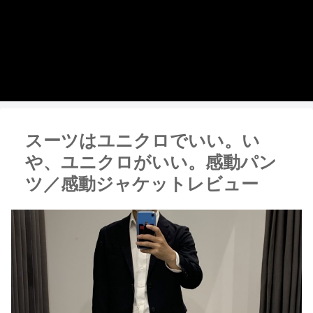
スーツはユニクロでいい。い
や、ユニクロがいい。感動パン
ツ／感動ジャケットレビュー