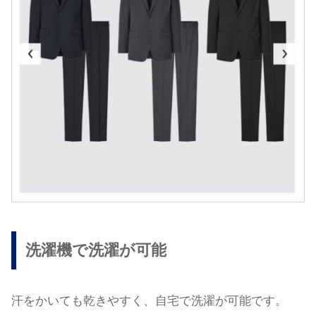
洗濯機で洗濯が可能
汗をかいても乾きやすく、自宅で洗濯が可能です。