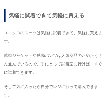
気軽に試着できて気軽に買える
ユニクロのスーツは気軽に試着できて、気軽に買えま
す。
感動ジャケットや感動パンツは人気商品のためたくさ
ん並んでいるので、手にとって試着室に行けば、すぐ
に試着できます。
そして気に入ったら自分でレジに行って購入できま
す。