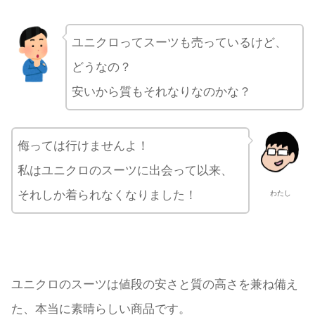
ユニクロってスーツも売っているけど、
どうなの？
安いから質もそれなりなのかな？
侮っては行けませんよ！
私はユニクロのスーツに出会って以来、
それしか着られなくなりました！
わたし
ユニクロのスーツは値段の安さと質の高さを兼ね備え
た、本当に素晴らしい商品です。