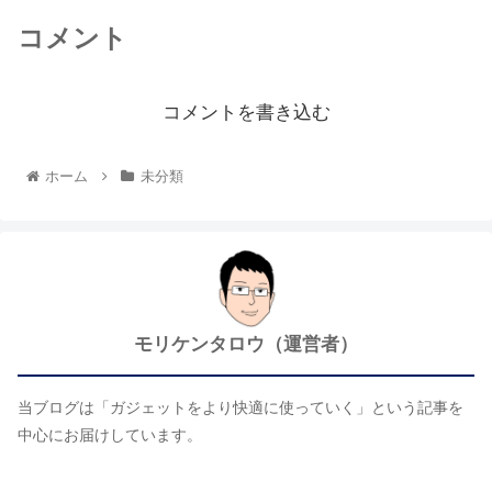
コメント
コメントを書き込む
ホーム
未分類
モリケンタロウ（運営者）
当ブログは「ガジェットをより快適に使っていく」という記事を
中心にお届けしています。