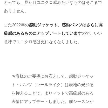
とっても、見た目ユニクロ感みたいなものはそこまで
ありません。
また2022年の
感動ジャケット、感動パンツはさらに高
級感のあるものにアップデートしています
ので、いい
意味でユニクロ感は更になくなりました。
お客様のご要望にお応えして、感動ジャケッ
ト・パンツ（ウールライク）は表地の光沢感
を抑えることで、よりマットで高級感のある
表情にアップデートしました。前シーズンか