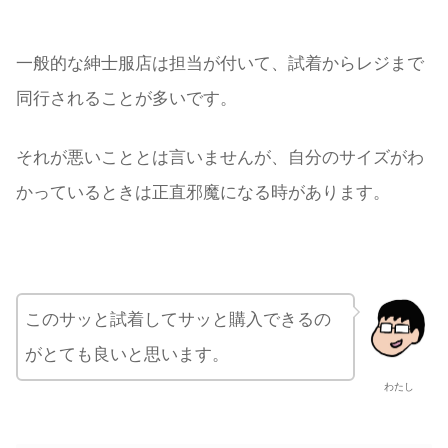
一般的な紳士服店は担当が付いて、試着からレジまで
同行されることが多いです。
それが悪いこととは言いませんが、自分のサイズがわ
かっているときは正直邪魔になる時があります。
このサッと試着してサッと購入できるの
がとても良いと思います。
わたし