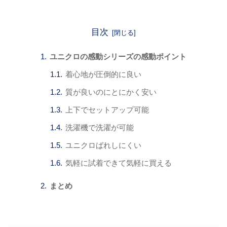
目次
ユニクロの感動シリーズの感動ポイント
着心地が圧倒的に良い
質が良いのにとにかく安い
上下でセットアップ可能
洗濯機で洗濯が可能
ユニクロばれしにくい
気軽に試着できて気軽に買える
まとめ