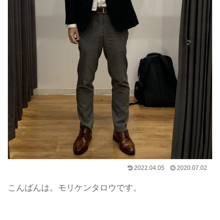
2022.04.05
2020.07.02
こんばんは。モリケンタロウです。