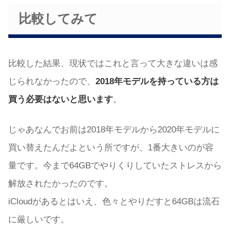
比較してみて
比較した結果、現状ではこれと言って大きな違いは感
じられなかったので、
2018年モデルを持っている方は
買う必要はないと思います
。
じゃあなんでお前は2018年モデルから2020年モデルに
買い替えたんだよという所ですが、1番大きいのが容
量です。今まで64GBでやりくりしていたストレスから
解放されたかったのです。
iCloudがあるとはいえ、色々とやりだすと64GBは流石
に厳しいです。