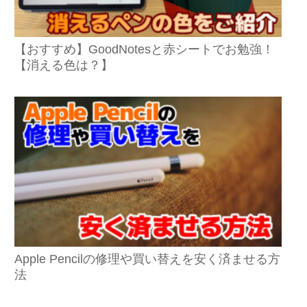
【おすすめ】GoodNotesと赤シートでお勉強！
【消える色は？】
Apple Pencilの修理や買い替えを安く済ませる方
法