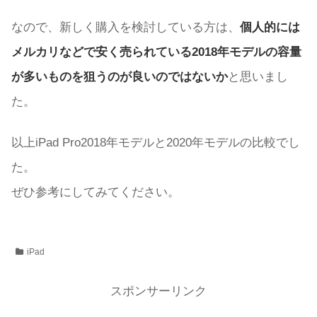
なので、新しく購入を検討している方は、
個人的には
メルカリなどで安く売られている2018年モデルの容量
が多いものを狙うのが良いのではないか
と思いまし
た。
以上iPad Pro2018年モデルと2020年モデルの比較でし
た。
ぜひ参考にしてみてください。
iPad
スポンサーリンク