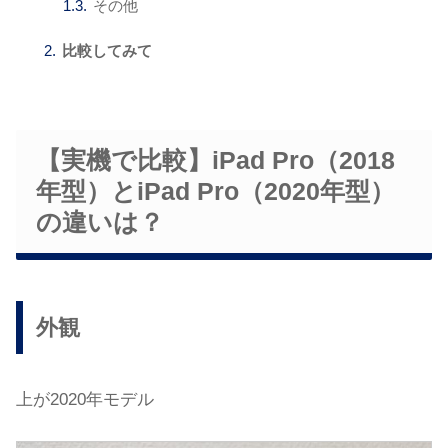
その他
比較してみて
【実機で比較】iPad Pro（2018
年型）とiPad Pro（2020年型）
の違いは？
外観
上が2020年モデル