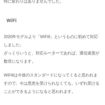
特に変わりはありませんでした。
WiFi
2020年モデルより「WiFi6」というものに初めて対応
しました。
ざっくりいうと、対応ルーターであれば、通信速度が
数倍になります。
WiFi6は今後のスタンダードになってくると思われま
すので、今は恩恵を受けられなくても、いずれ受ける
ことができるようになると思われます。