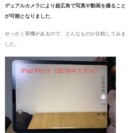
デュアルカメラにより超広角で写真や動画を撮ること
が可能となりました
。
せっかく実機があるので、どんなものか比較してみま
した。