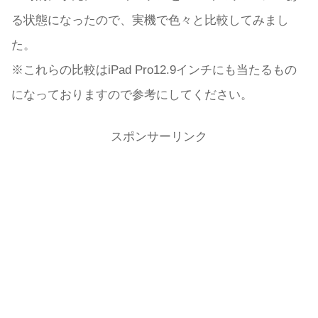
る状態になったので、実機で色々と比較してみまし
た。
※これらの比較はiPad Pro12.9インチにも当たるもの
になっておりますので参考にしてください。
スポンサーリンク