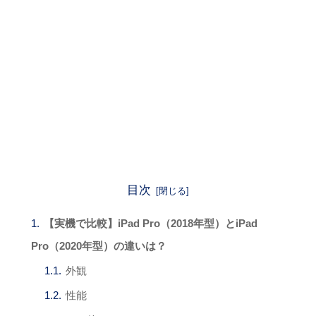
目次
【実機で比較】iPad Pro（2018年型）とiPad
Pro（2020年型）の違いは？
外観
性能