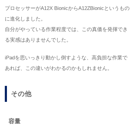
プロセッサーがA12X BionicからA12ZBionicというもの
に進化しました。
自分がやっている作業程度では、この真価を発揮でき
る実感はありませんでした。
iPadを思いっきり動かし倒すような、高負担な作業で
あれば、この違いがわかるのかもしれません。
その他
容量