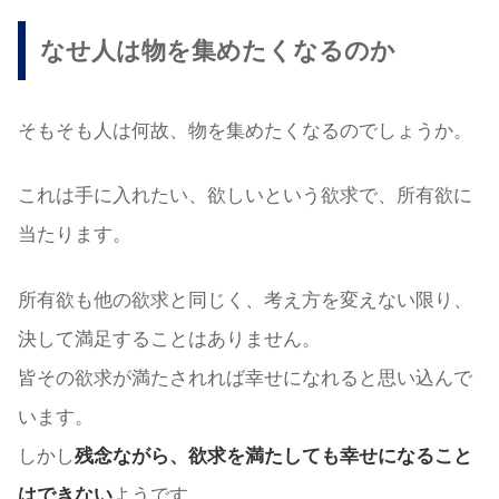
なせ人は物を集めたくなるのか
そもそも人は何故、物を集めたくなるのでしょうか。
これは手に入れたい、欲しいという欲求で、所有欲に
当たります。
所有欲も他の欲求と同じく、考え方を変えない限り、
決して満足することはありません。
皆その欲求が満たされれば幸せになれると思い込んで
います。
しかし
残念ながら、欲求を満たしても幸せになること
はできない
ようです。