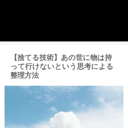
【捨てる技術】あの世に物は持
って行けないという思考による
整理方法