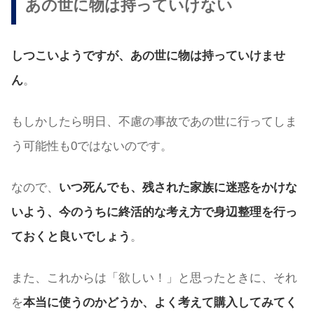
あの世に物は持っていけない
しつこいようですが、あの世に物は持っていけませ
ん
。
もしかしたら明日、不慮の事故であの世に行ってしま
う可能性も0ではないのです。
なので、
いつ死んでも、残された家族に迷惑をかけな
いよう、今のうちに終活的な考え方で身辺整理を行っ
ておくと良いでしょう
。
また、これからは「欲しい！」と思ったときに、それ
を
本当に使うのかどうか、よく考えて購入してみてく