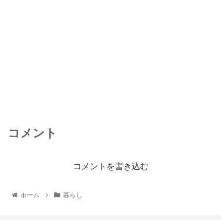
コメント
コメントを書き込む
ホーム
暮らし