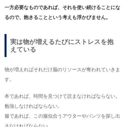
一方必要なものであれば、それを使い続けることにな
るので、飽きることという考えも浮かびません。
実は物が増えるたびにストレスを抱
えている
物が増えればそれだけ脳のリソースが奪われていきま
す。
本であれば、時間を見つけて読まなければならない。
勉強しなければならない。
服であれば、この服似合うアウターやパンツを探し出
さなければならない。