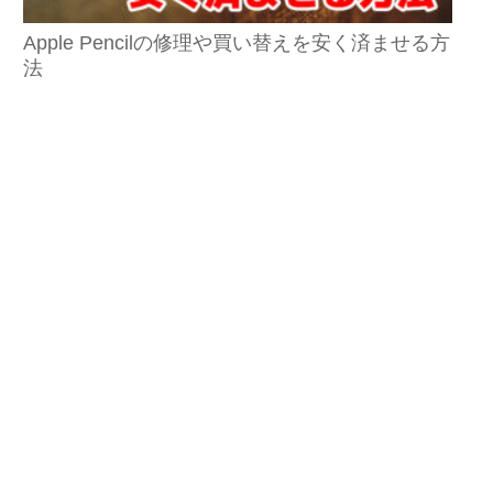
Apple Pencilの修理や買い替えを安く済ませる方
法