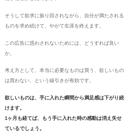
そうして欲求に振り回されながら、自分が満たされる
ものを求め続けて、やがて生涯を終えます。
この広告に惑わされないためには、どうすれば良い
か。
考え方として、本当に必要なものは買う、欲しいもの
は買わない、という線引きが有効です。
欲しいものは、手に入れた瞬間から満足感は下がり続
けます。
1ヶ月も経てば、もう手に入れた時の感動は消え失せ
ているでしょう。