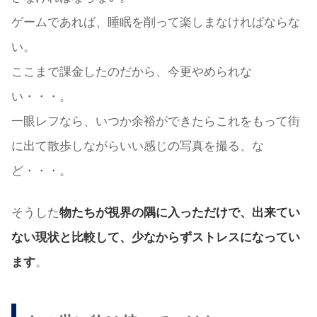
ゲームであれば、睡眠を削って楽しまなければならな
い。
ここまで課金したのだから、今更やめられな
い・・・。
一眼レフなら、いつか余裕ができたらこれをもって街
に出て散歩しながらいい感じの写真を撮る、な
ど・・・。
そうした
物たちが視界の隅に入っただけで、出来てい
ない現状と比較して、少なからずストレスになってい
ます
。