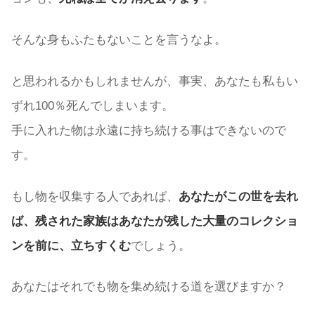
そんな身もふたもないことを言うなよ。
と思われるかもしれませんが、事実、あなたも私もい
ずれ100％死んでしまいます。
手に入れた物は永遠に持ち続ける事はできないので
す。
もし物を収集する人であれば、
あなたがこの世を去れ
ば、残された家族はあなたが残した大量のコレクショ
ンを前に、立ちすくむ
でしょう。
あなたはそれでも物を集め続ける道を選びますか？