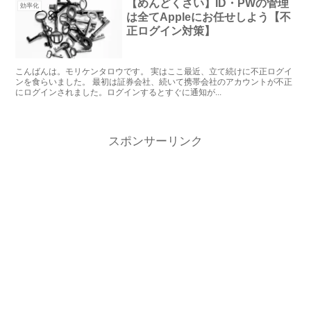
【めんどくさい】ID・PWの管理
効率化
は全てAppleにお任せしよう【不
正ログイン対策】
こんばんは。モリケンタロウです。 実はここ最近、立て続けに不正ログイ
ンを食らいました。 最初は証券会社、続いて携帯会社のアカウントが不正
にログインされました。ログインするとすぐに通知が...
スポンサーリンク