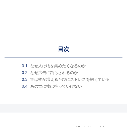
目次
なせ人は物を集めたくなるのか
なぜ広告に踊らされるのか
実は物が増えるたびにストレスを抱えている
あの世に物は持っていけない