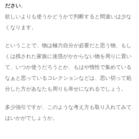
ださい
。
欲しいよりも使うかどうかで判断すると間違いは少な
くなります。
ということで、物は極力自分が必要だと思う物、もし
くは残された家族に迷惑がかからない物を周りに置い
て、いつか使うだろうとか、もはや惰性で集めている
なぁと思っているコレクションなどは、思い切って処
分した方があなたも周りも幸せになれるでしょう。
多少強引ですが、このような考え方も取り入れてみて
はいかがでしょうか。