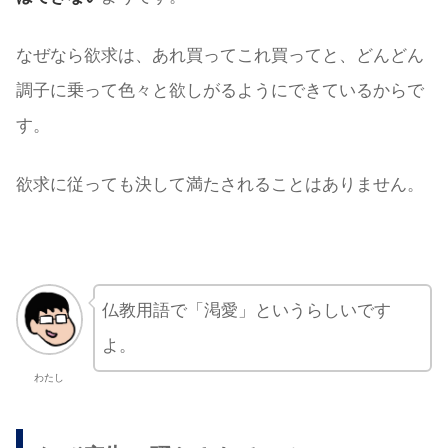
なぜなら欲求は、あれ買ってこれ買ってと、どんどん
調子に乗って色々と欲しがるようにできているからで
す。
欲求に従っても決して満たされることはありません。
仏教用語で「渇愛」というらしいです
よ。
わたし