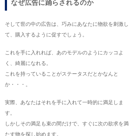
なぜ広告に踊らされるのか
そして世の中の広告は、巧みにあなたに物欲を刺激し
て、購入するように促すでしょう。
これを手に入れれば、あのモデルのようにカッコよ
く、綺麗になれる。
これを持っていることがステータスだとかなんと
か・・・。
実際、あなたはそれを手に入れて一時的に満足しま
す。
しかしその満足も束の間だけで、すぐに次の欲求を満
たす物を探し始めます。