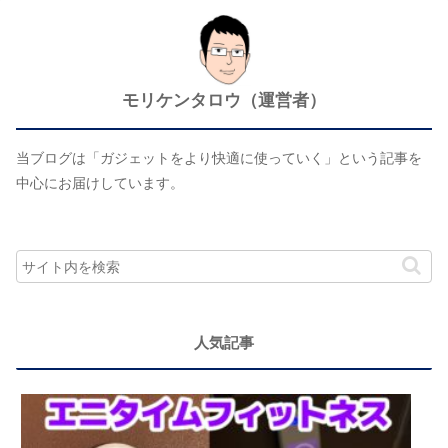
モリケンタロウ（運営者）
当ブログは「ガジェットをより快適に使っていく」という記事を
中心にお届けしています。
人気記事