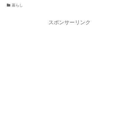
暮らし
スポンサーリンク