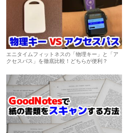
エニタイムフィットネスの「物理キー」と「ア
クセスパス」を徹底比較！どちらが便利？