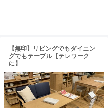
【無印】リビングでもダイニン
グでもテーブル【テレワーク
に】