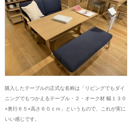
購入したテーブルの正式な名称は「リビングでもダイ
ニングでもつかえるテーブル・２・オーク材 幅１３０
×奥行６５×高さ６０ｃｍ」というもので、これが実に
いい感じです。