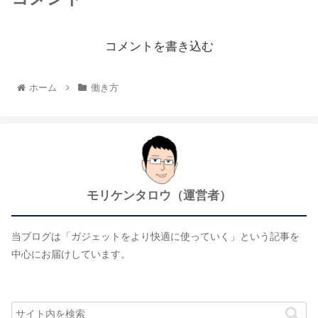
コメントを書き込む
ホーム
働き方
モリケンタロウ（運営者）
当ブログは「ガジェットをより快適に使っていく」という記事を
中心にお届けしています。