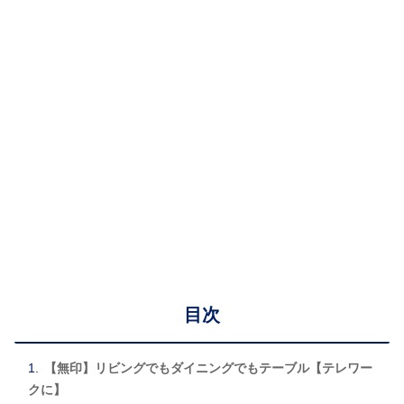
目次
【無印】リビングでもダイニングでもテーブル【テレワー
クに】