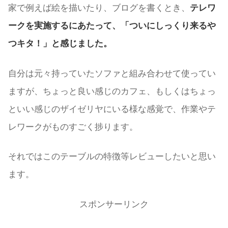
家で例えば絵を描いたり、ブログを書くとき、
テレワ
ークを実施するにあたって、「ついにしっくり来るや
つキタ！」と感じました。
自分は元々持っていたソファと組み合わせて使ってい
ますが、ちょっと良い感じのカフェ、もしくはちょっ
といい感じのザイゼリヤにいる様な感覚で、作業やテ
レワークがものすごく捗ります。
それではこのテーブルの特徴等レビューしたいと思い
ます。
スポンサーリンク