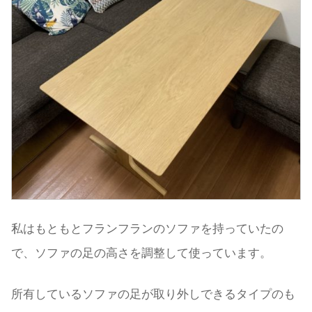
私はもともとフランフランのソファを持っていたの
で、ソファの足の高さを調整して使っています。
所有しているソファの足が取り外しできるタイプのも