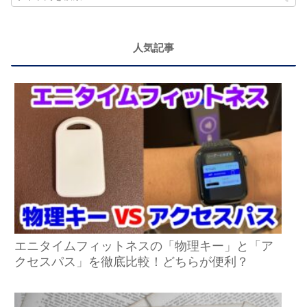
人気記事
エニタイムフィットネスの「物理キー」と「ア
クセスパス」を徹底比較！どちらが便利？