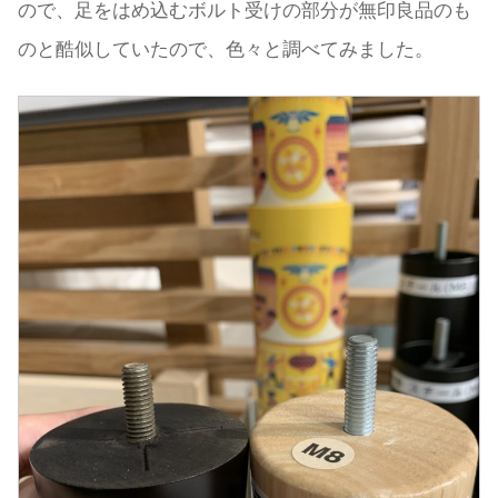
ので、足をはめ込むボルト受けの部分が無印良品のも
のと酷似していたので、色々と調べてみました。