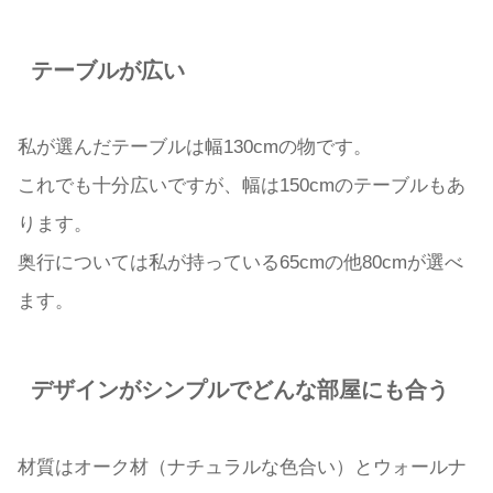
テーブルが広い
私が選んだテーブルは幅130cmの物です。
これでも十分広いですが、幅は150cmのテーブルもあ
ります。
奥行については私が持っている65cmの他80cmが選べ
ます。
デザインがシンプルでどんな部屋にも合う
材質はオーク材（ナチュラルな色合い）とウォールナ