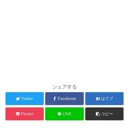
シェアする
Twitter
Facebook
はてブ
Pocket
LINE
コピー