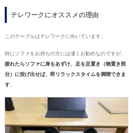
テレワークにオススメの理由
このテーブルはテレワークに向いています。
特にソファをお持ちの方には凄くお勧めなのですが、
疲れたらソファに身をあずけ、足を足置き（物置き部
分）に投げ出せば、即リラックスタイムを満喫できま
す
。