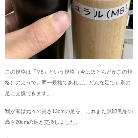
この規格は「M8」という規格（今はほとんどがこの規
格）のようで、同一規格であれば、どんな足でも別の
足に交換できます。
我が家は元々の高さ13cmの足を、これまた無印良品の
高さ20cmの足と交換しました。