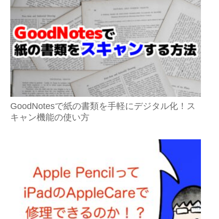
GoodNotesで紙の書類を手軽にデジタル化！ス
キャン機能の使い方