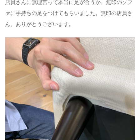
店員さんに無理言って本当に足が合うか、無印のソフ
ァに手持ちの足をつけてもらいました。無印の店員さ
ん、ありがとうございます。