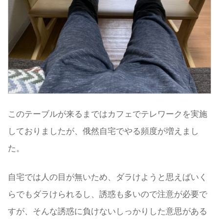
このテーブルが来るまではカフェでテレワークを実施
しておりましたが、俄然自宅でやる頻度が増えまし
た。
自宅では人の目が無いため、ダラけようと思えばいく
らでもダラけられるし、誘惑も多いので注意が必要で
すが、そんな誘惑に負けないしっかりした意思がある