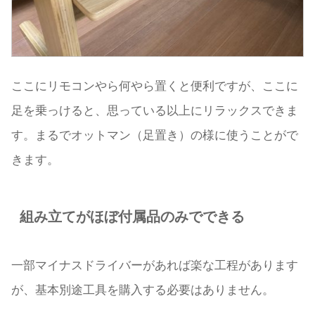
ここにリモコンやら何やら置くと便利ですが、ここに
足を乗っけると、思っている以上にリラックスできま
す。まるでオットマン（足置き）の様に使うことがで
きます。
組み立てがほぼ付属品のみでできる
一部マイナスドライバーがあれば楽な工程があります
が、基本別途工具を購入する必要はありません。