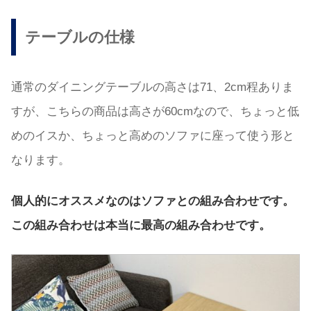
テーブルの仕様
通常のダイニングテーブルの高さは71、2cm程ありま
すが、こちらの商品は高さが60cmなので、ちょっと低
めのイスか、ちょっと高めのソファに座って使う形と
なります。
個人的にオススメなのはソファとの組み合わせです。
この組み合わせは本当に最高の組み合わせです。