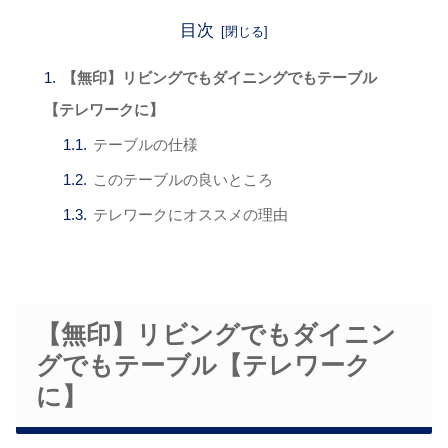
目次
【無印】リビングでもダイニングでもテーブル
【テレワークに】
テーブルの仕様
このテーブルの良いところ
テレワークにオススメの理由
【無印】リビングでもダイニン
グでもテーブル【テレワーク
に】