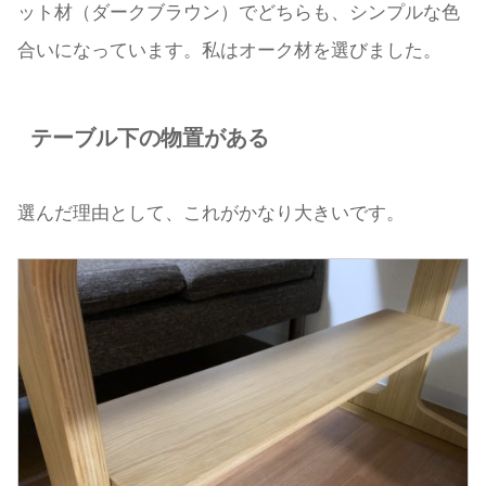
ット材（ダークブラウン）でどちらも、シンプルな色
合いになっています。私はオーク材を選びました。
テーブル下の物置がある
選んだ理由として、これがかなり大きいです。