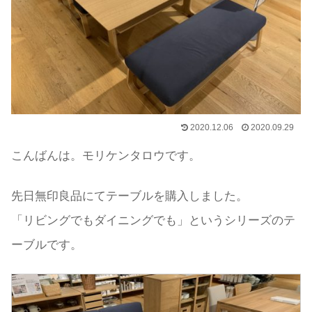
2020.12.06
2020.09.29
こんばんは。モリケンタロウです。
先日無印良品にてテーブルを購入しました。
「リビングでもダイニングでも」というシリーズのテ
ーブルです。