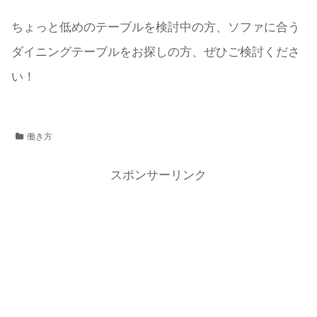
ちょっと低めのテーブルを検討中の方、ソファに合う
ダイニングテーブルをお探しの方、ぜひご検討くださ
い！
働き方
スポンサーリンク