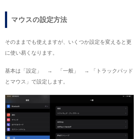
マウスの設定方法
そのままでも使えますが、いくつか設定を変えると更
に使い易くなります。
基本は「設定」 → 「一般」 → 「トラックパッド
とマウス」で設定します。