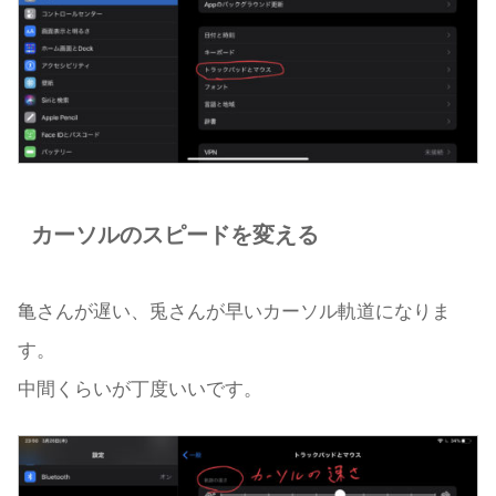
カーソルのスピードを変える
亀さんが遅い、兎さんが早いカーソル軌道になりま
す。
中間くらいが丁度いいです。