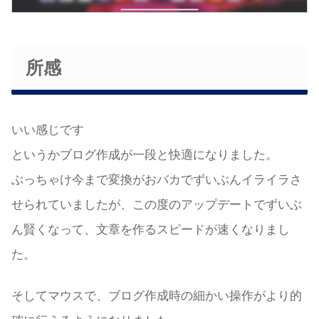
所感
いい感じです
というかブログ作成が一段と快適になりました。
ぶっちゃけ今まで変換がおバカでずいぶんイライラさ
せられていましたが、この度のアップデートでずいぶ
ん賢くなって、文章を作るスピードが速くなりまし
た。
そしてマウスで、ブログ作成時の細かい操作がより的