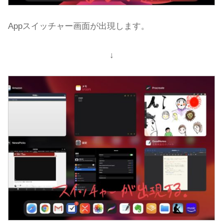
Appスイッチャー画面が出現します。
↓