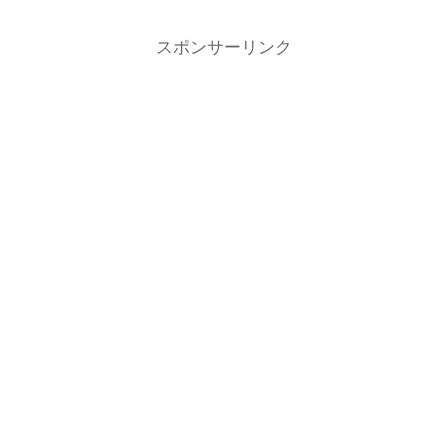
スポンサーリンク