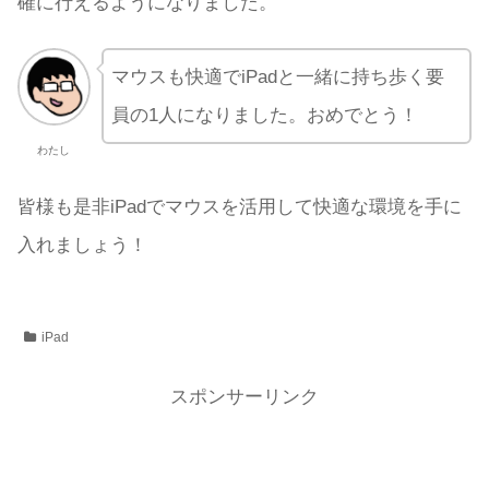
確に行えるようになりました。
マウスも快適でiPadと一緒に持ち歩く要
員の1人になりました。おめでとう！
わたし
皆様も是非iPadでマウスを活用して快適な環境を手に
入れましょう！
iPad
スポンサーリンク