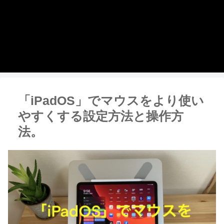
「iPadOS」でマウスをより使い
やすくする設定方法と操作方
法。