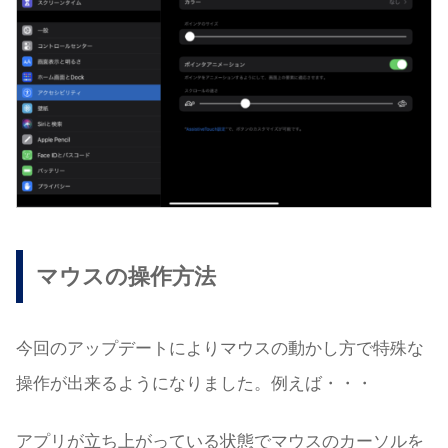
マウスの操作方法
今回のアップデートによりマウスの動かし方で特殊な
操作が出来るようになりました。例えば・・・
アプリが立ち上がっている状態でマウスのカーソルを