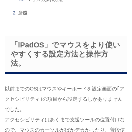
所感
「iPadOS」でマウスをより使い
やすくする設定方法と操作方
法。
以前までのOSはマウスやキーボードを設定画面の｢ア
クセシビリティ｣の項目から設定するしかありません
でした。
アクセシビリティはあくまで支援ツールの位置付けな
ので、マウスのカーソルがばかデカかったり、普段使