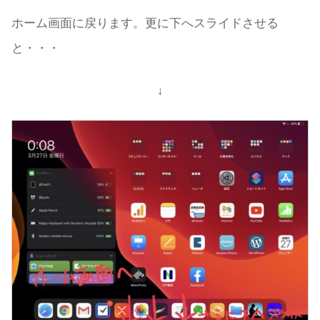
ホーム画面に戻ります。更に下へスライドさせる
と・・・
↓