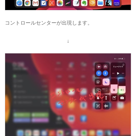
コントロールセンターが出現します。
↓