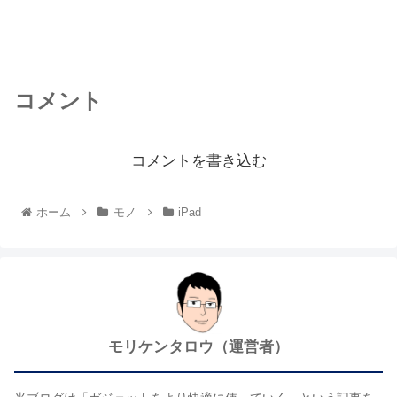
コメント
コメントを書き込む
ホーム
モノ
iPad
モリケンタロウ（運営者）