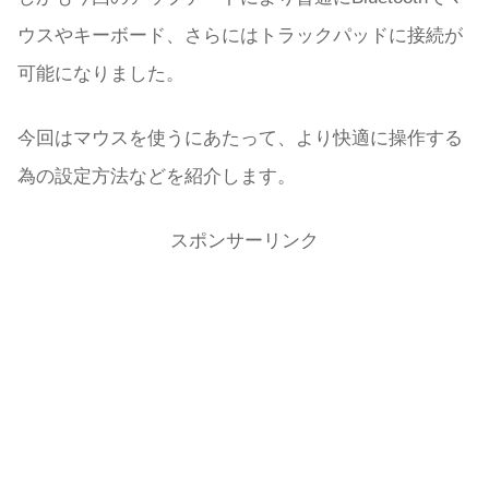
ウスやキーボード、さらにはトラックパッドに接続が
可能になりました。
今回はマウスを使うにあたって、より快適に操作する
為の設定方法などを紹介します。
スポンサーリンク