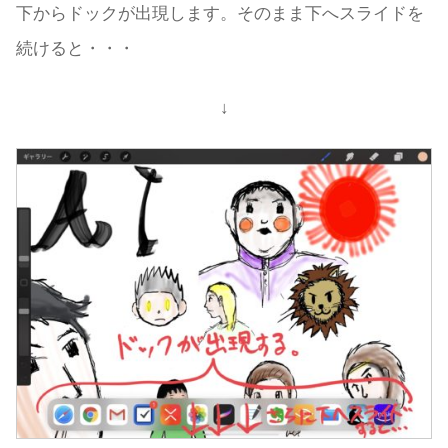
下からドックが出現します。そのまま下へスライドを
続けると・・・
↓