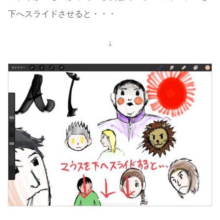
下へスライドさせると・・・
↓