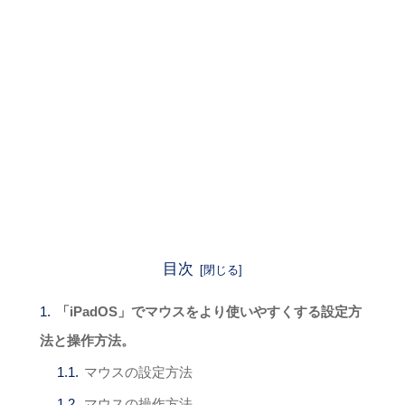
目次
「iPadOS」でマウスをより使いやすくする設定方
法と操作方法。
マウスの設定方法
マウスの操作方法