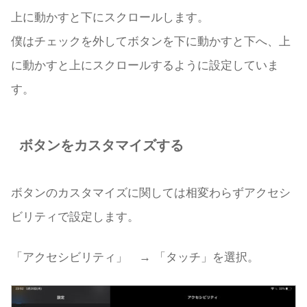
上に動かすと下にスクロールします。
僕はチェックを外してボタンを下に動かすと下へ、上
に動かすと上にスクロールするように設定していま
す。
ボタンをカスタマイズする
ボタンのカスタマイズに関しては相変わらずアクセシ
ビリティで設定します。
「アクセシビリティ」 → 「タッチ」を選択。