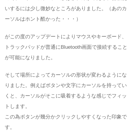
いするには少し微妙なところがありました。（あのカ
ーソルはホント酷かった・・・）
がこの度のアップデートによりマウスやキーボード、
トラックパッドが普通にBluetooth画面で接続すること
が可能になりました。
そして場所によってカーソルの形状が変わるようにな
りました。例えばボタンや文字にカーソルを持ってい
くと、カーソルがそこに吸着するような感じでフィッ
トします。
この為ボタンが幾分かクリックしやすくなった印象で
す。