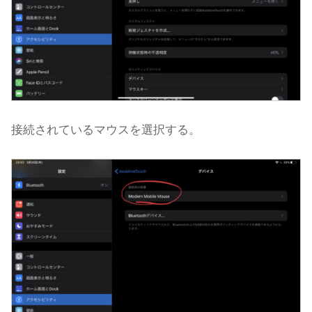
接続されているマウスを選択する。