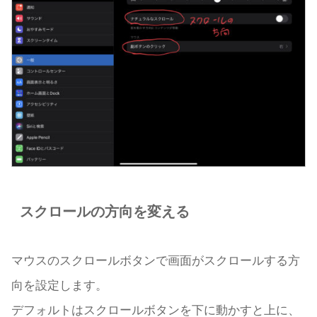
スクロールの方向を変える
マウスのスクロールボタンで画面がスクロールする方
向を設定します。
デフォルトはスクロールボタンを下に動かすと上に、