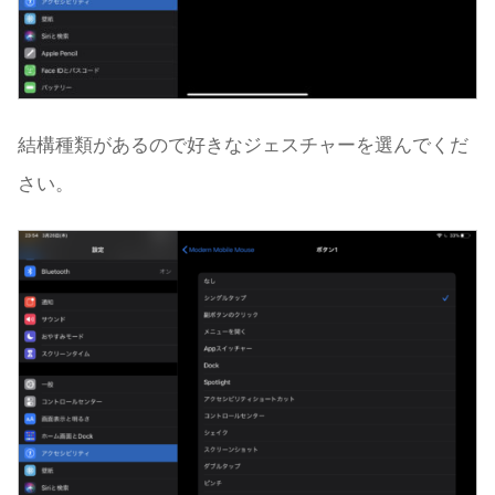
結構種類があるので好きなジェスチャーを選んでくだ
さい。