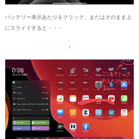
バッテリー表示あたりをクリック、またはそのまま上
にスライドすると・・・
↓