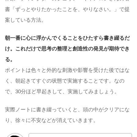
書「ずっとやりたかったことを、やりなさい。」で提
案している方法。
朝一番に心に浮かんでくることをひたすら書き綴るだ
け。これだけで思考の整理と創造性の発見が期待でき
る。
ポイントは色々と外的な刺激や影響を受けた後ではな
く、朝起きてすぐの状態で実施することです。なの
で、30分ほど早起きして、実施してみましょう。
実際ノートに書き綴っていくと、頭の中がクリアにな
り、徐々に不安などが消えていきます。