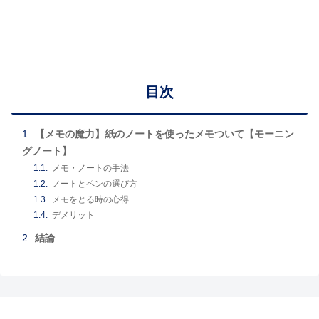
目次
【メモの魔力】紙のノートを使ったメモついて【モーニン
グノート】
メモ・ノートの手法
ノートとペンの選び方
メモをとる時の心得
デメリット
結論