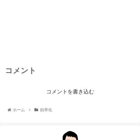
コメント
コメントを書き込む
ホーム
効率化