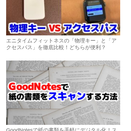
エニタイムフィットネスの「物理キー」と「ア
クセスパス」を徹底比較！どちらが便利？
GoodNotesで紙の書類を手軽にデジタル化！ス