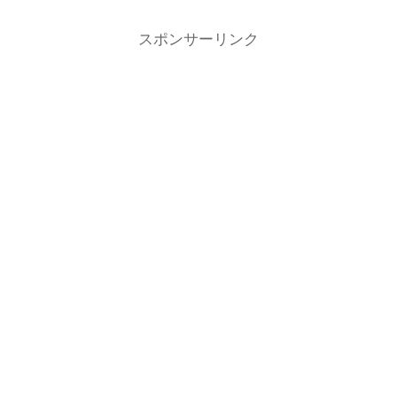
スポンサーリンク