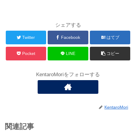
シェアする
Twitter
Facebook
はてブ
Pocket
LINE
コピー
KentaroMoriをフォローする
KentaroMori
関連記事