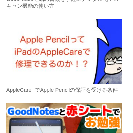
キャン機能の使い方
AppleCare+でApple Pencilの保証を受ける条件