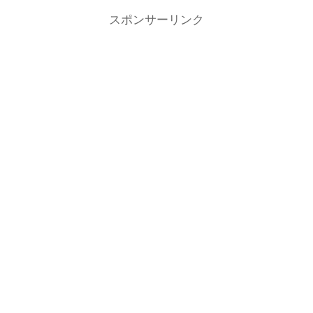
スポンサーリンク