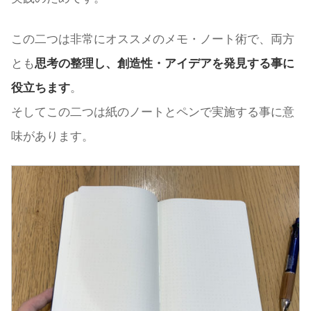
この二つは非常にオススメのメモ・ノート術で、両方
とも
思考の整理し、創造性・アイデアを発見する事に
役立ちます
。
そしてこの二つは紙のノートとペンで実施する事に意
味があります。