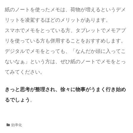
紙のノートを使ったメモは、荷物が増えるというデメ
リットを凌駕するほどのメリットがあります。
スマホでメモをとっている方、タブレットでメモアプ
リを使っている方も併用することをおすすめします。
デジタルでメモをとっても、「なんだか頭に入ってこ
ないなぁ」という方は、ぜひ紙のノートでメモをとっ
てみてください。
きっと思考が整理され、徐々に物事がうまく行き始め
るでしょう
。
効率化