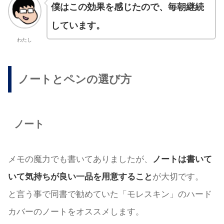
僕はこの効果を感じたので、毎朝継続
しています。
わたし
ノートとペンの選び方
ノート
メモの魔力でも書いてありましたが、
ノートは書いて
いて気持ちが良い一品を用意すること
が大切です。
と言う事で同書で勧めていた「モレスキン」のハード
カバーのノートをオススメします。