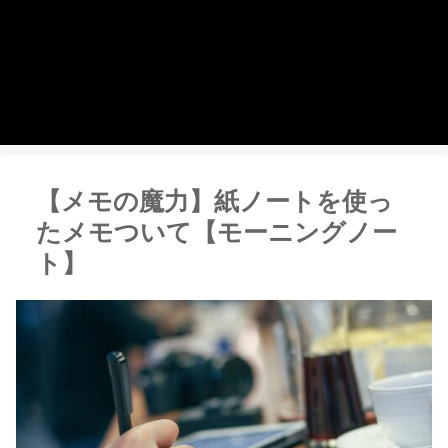
【メモの魔力】紙ノートを使っ
たメモついて【モーニングノー
ト】