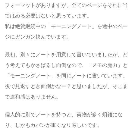
フォーマットがありますが、全てのページをそれに当
てはめる必要はないと思っています。
私は絶賛継続中の「モーニングノート」を途中のペー
ジにガンガン挟んでいます。
最初、別々にノートを用意して書いていましたが、ど
う考えてもかさばるし面倒なので、「メモの魔力」と
「モーニングノート」を同じノートに書いています。
後で見返すとき面倒かなー？と思いましたが、そこま
で違和感はありません。
個人的に別でノートを持つと、荷物が多く煩雑にな
り、しかもカバンが重くなり厳しいです。