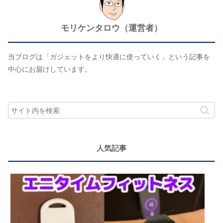
モリケンタロウ（運営者）
当ブログは「ガジェットをより快適に使っていく」という記事を
中心にお届けしています。
人気記事