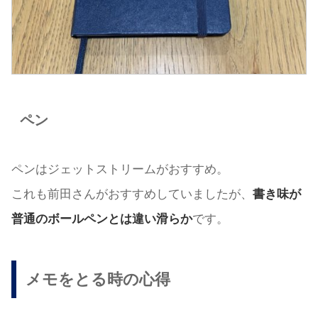
ペン
ペンはジェットストリームがおすすめ。
これも前田さんがおすすめしていましたが、
書き味が
普通のボールペンとは違い滑らか
です。
メモをとる時の心得