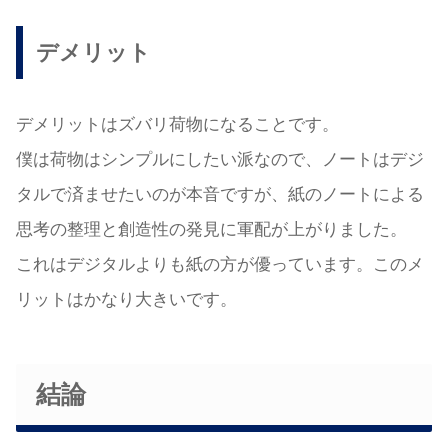
デメリット
デメリットはズバリ荷物になることです。
僕は荷物はシンプルにしたい派なので、ノートはデジ
タルで済ませたいのが本音ですが、紙のノートによる
思考の整理と創造性の発見に軍配が上がりました。
これはデジタルよりも紙の方が優っています。このメ
リットはかなり大きいです。
結論