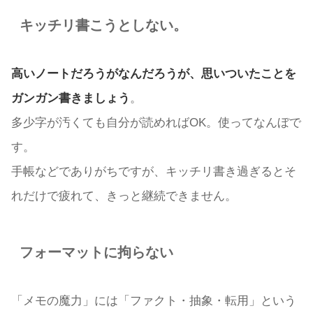
キッチリ書こうとしない。
高いノートだろうがなんだろうが、思いついたことを
ガンガン書きましょう
。
多少字が汚くても自分が読めればOK。使ってなんぼで
す。
手帳などでありがちですが、キッチリ書き過ぎるとそ
れだけで疲れて、きっと継続できません。
フォーマットに拘らない
「メモの魔力」には「ファクト・抽象・転用」という