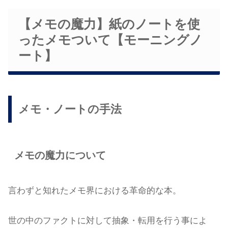
【メモの魔力】紙のノートを使
ったメモついて【モーニングノ
ート】
メモ・ノートの手法
メモの魔力について
言わずと知れたメモ界における革命的な本。
世の中のファクトに対して抽象・転用を行う事によ