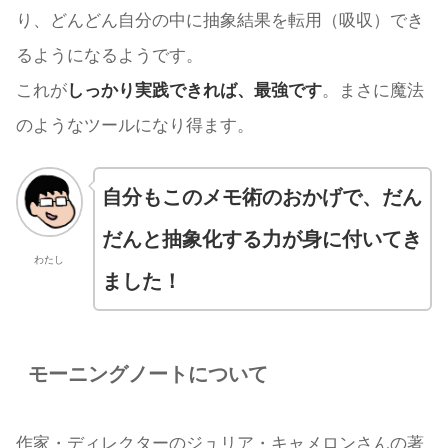
り、どんどん自分の中に抽象結果を転用（吸収）でき
るようになるようです。
これが
しっかり実践できれば、最強です
。まさに魔法
のようなツールになり得ます。
自分もこのメモ術のおかげで、だん
だんと抽象化する力が身に付いてき
わたし
ました！
モーニングノートについて
作家・ディレクターのジュリア・キャメロンさんの著