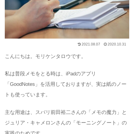
2021.08.07
2020.10.31
こんにちは。モリケンタロウです。
私は普段メモをとる時は、iPadのアプリ
「GoodNotes」を活用しておりますが、実は紙のノー
トも使っています。
主な用途は、スバリ前田裕二さんの「メモの魔力」と
ジュリア・キャメロンさんの「モーニングノート」の
実践のためです。