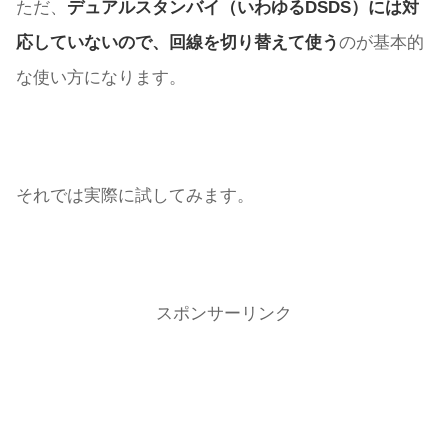
ただ、
デュアルスタンバイ（いわゆるDSDS）には対
応していないので、回線を切り替えて使う
のが基本的
な使い方になります。
それでは実際に試してみます。
スポンサーリンク