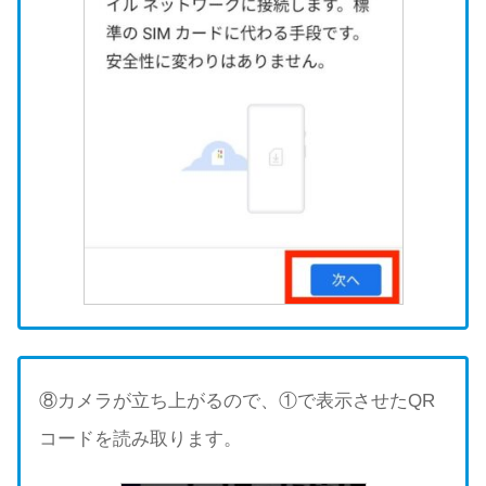
⑧カメラが立ち上がるので、①で表示させたQR
コードを読み取ります。