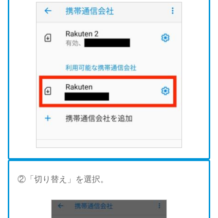
②「切り替え」を選択。