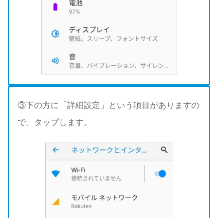
③下の方に「詳細設定」という項目がありますの
で、タップします。