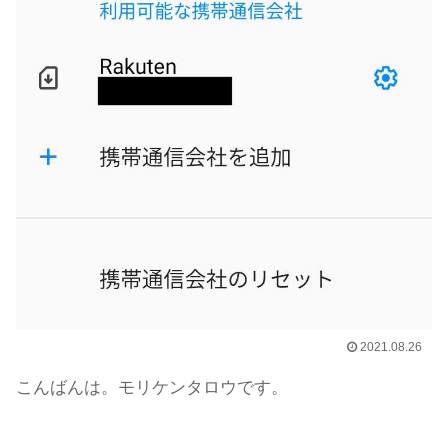
2021.08.26
こんばんは。モリケンタロウです。