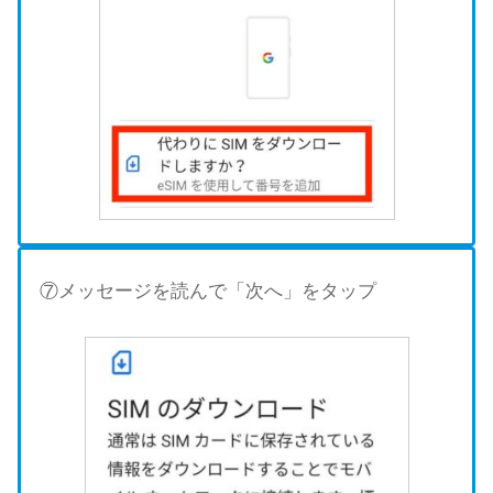
⑦メッセージを読んで「次へ」をタップ