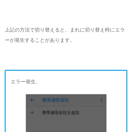
上記の方法で切り替えると、まれに切り替え時にエラ
ーが発生することがあります。
エラー発生。