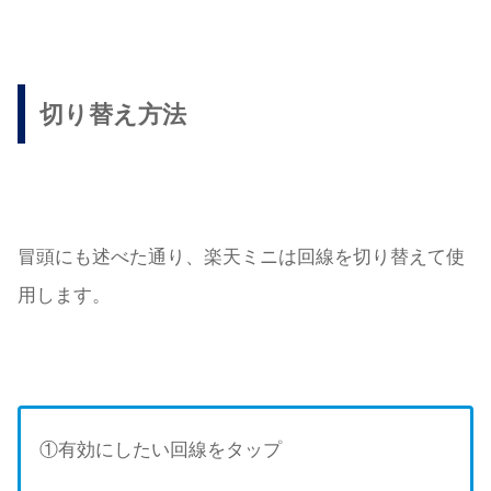
切り替え方法
冒頭にも述べた通り、楽天ミニは回線を切り替えて使
用します。
①有効にしたい回線をタップ