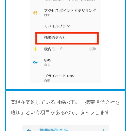
⑤現在契約している回線の下に「携帯通信会社を
追加」という項目があるので、タップします。