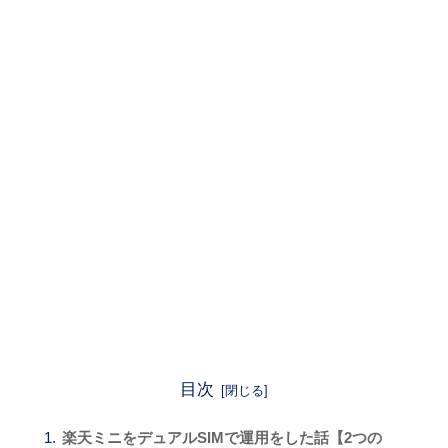
目次
楽天ミニをデュアルSIMで運用をした話【2つの