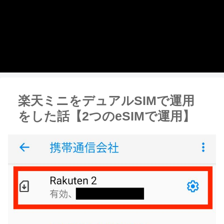
楽天ミニをデュアルSIMで運用
をした話【2つのeSIMで運用】