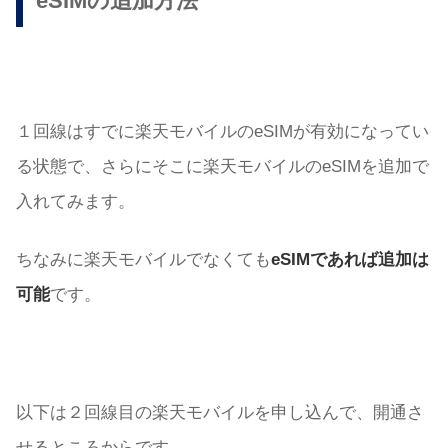
eSIMの追加方法
１回線はすでに楽天モバイルのeSIMが有効になってい
る状態で、さらにそこに楽天モバイルのeSIMを追加で
入れてみます。
ちなみに楽天モバイルでなくても
eSIMであれば追加は
可能
です。
以下は２回線目の楽天モバイルを申し込んで、開通さ
せるところからです。