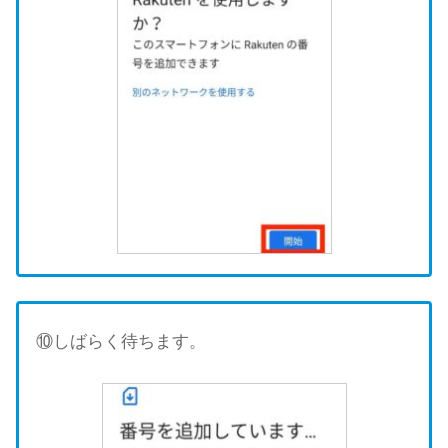
⑩しばらく待ちます。