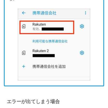
エラーが出てしまう場合