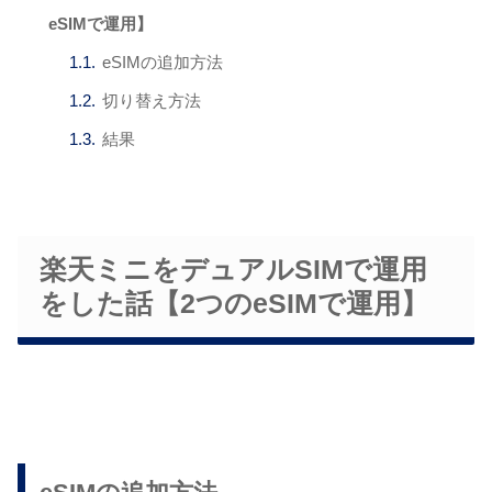
eSIMで運用】
eSIMの追加方法
切り替え方法
結果
楽天ミニをデュアルSIMで運用
をした話【2つのeSIMで運用】