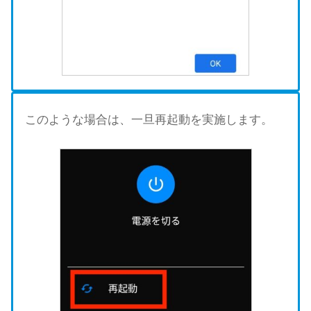
このような場合は、一旦再起動を実施します。