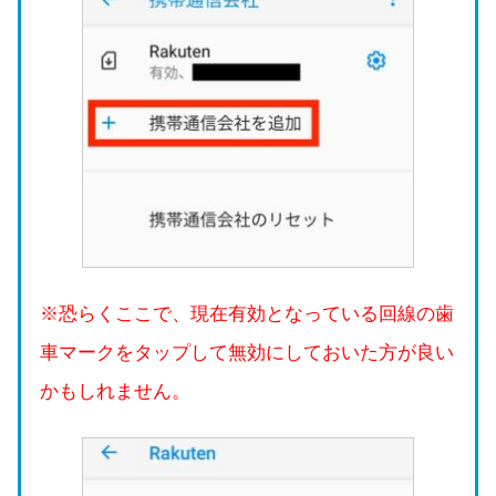
※恐らくここで、現在有効となっている回線の歯
車マークをタップして無効にしておいた方が良い
かもしれません。