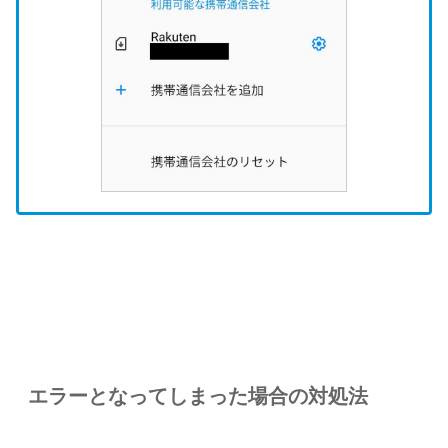
エラーとなってしまった場合の対処法