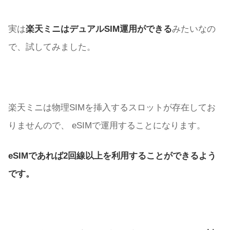
実は
楽天ミニはデュアルSIM運用ができる
みたいなの
で、試してみました。
楽天ミニは物理SIMを挿入するスロットが存在してお
りませんので、 eSIMで運用することになります。
eSIMであれば2回線以上を利用することができるよう
です。