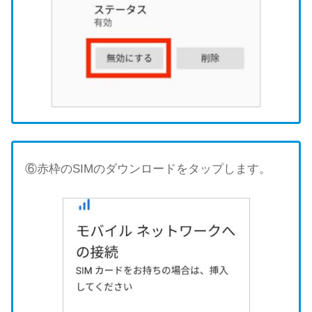
⑥赤枠のSIMのダウンロードをタップします。