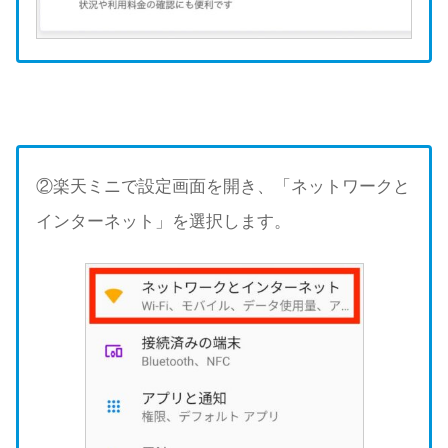
②楽天ミニで設定画面を開き、「ネットワークと
インターネット」を選択します。