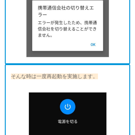
そんな時は一度再起動を実施します。