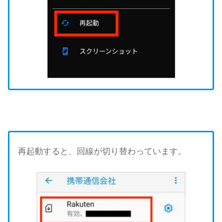
再起動すると、回線が切り替わっています。