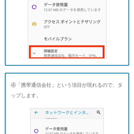
④「携帯通信会社」という項目が現れるので、タ
ップします。