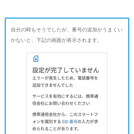
自分の時もそうでしたが、番号の追加がうまくい
かないと、下記の画面が表示されます。