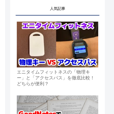
人気記事
エニタイムフィットネスの「物理キ
ー」と「アクセスパス」を徹底比較！
どちらが便利？