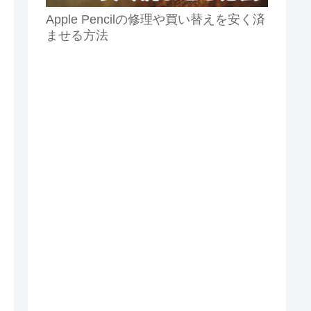
Apple Pencilの修理や買い替えを安く済
ませる方法