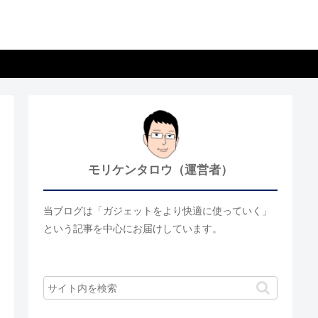
モリケンタロウ（運営者）
当ブログは「ガジェットをより快適に使っていく」
という記事を中心にお届けしています。