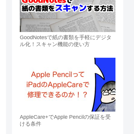
GoodNotesで紙の書類を手軽にデジタ
ル化！スキャン機能の使い方
AppleCare+でApple Pencilの保証を受
ける条件