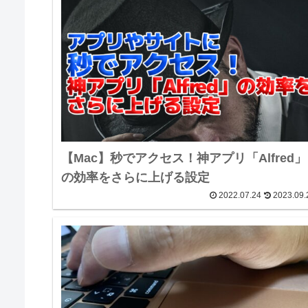
【Mac】秒でアクセス！神アプリ「Alfred」
の効率をさらに上げる設定
2022.07.24
2023.09.