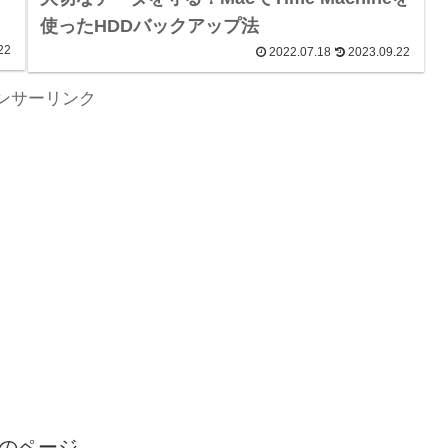
使ったHDDバックアップ法
22
2022.07.18
2023.09.22
ンサーリンク
のページ