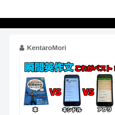
KentaroMori