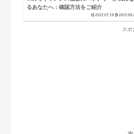
るあなたへ：確認方法をご紹介
2022.07.19
2023.09.
スポ
次