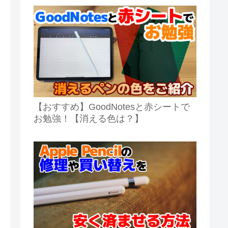
【おすすめ】GoodNotesと赤シートで
お勉強！【消える色は？】